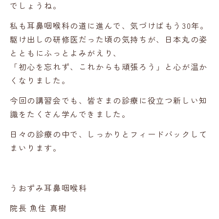
でしょうね。
私も耳鼻咽喉科の道に進んで、気づけばもう30年。
駆け出しの研修医だった頃の気持ちが、日本丸の姿
とともにふっとよみがえり、
「初心を忘れず、これからも頑張ろう」と心が温か
くなりました。
今回の講習会でも、皆さまの診療に役立つ新しい知
識をたくさん学んできました。
日々の診療の中で、しっかりとフィードバックして
まいります。
うおずみ耳鼻咽喉科
院長 魚住 真樹