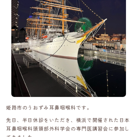
姫路市のうおずみ耳鼻咽喉科です。
先日、半日休診をいただき、横浜で開催された日本
耳鼻咽喉科頭頸部外科学会の専門医講習会に参加し