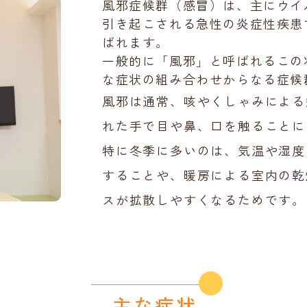
風邪症候群（感冒）は、主にウイ
引き起こされる急性の炎症性疾患
ばれます。
一般的に「風邪」と呼ばれるこの
な症状の組み合わせからなる症候
風邪は通常、咳やくしゃみによる
れた手で目や鼻、口を触ることに
特に冬季に多いのは、気温や湿度
することや、暖房による室内の乾
スが拡散しやすくなるためです。
主な症状