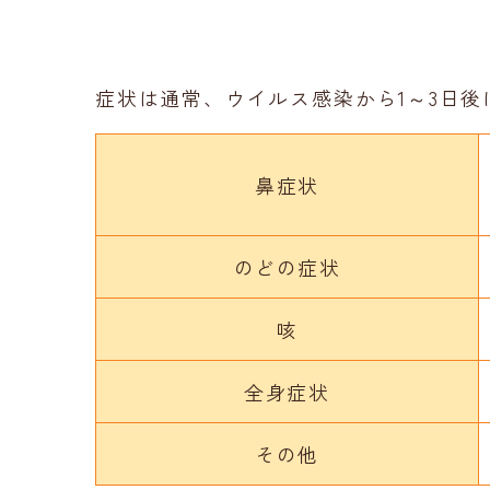
症状は通常、ウイルス感染から1～3日
鼻症状
のどの症状
咳
全身症状
その他