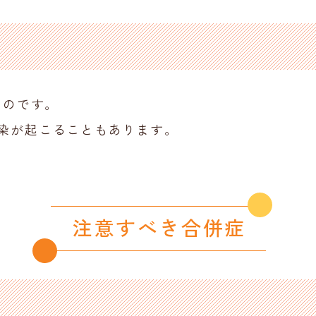
ものです。
染が起こることもあります。
注意すべき合併症