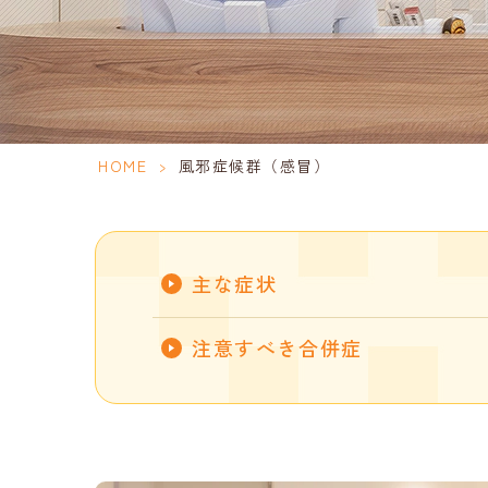
HOME
>
風邪症候群（感冒）
主な症状
注意すべき合併症